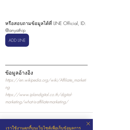
หรือสอบถามข้อมูลได้ที่ LINE Official, ID: 
@anyathip
ADD LINE
ข้อมูลอ้างอิง
https://en.wikipedia.org/wiki/Affiliate_marketi
ng
https://www.iplandigital.co.th/digital-
marketing/what-is-affiliate-marketing/
เราใช้งานคุกกี้บนเว็บไซต์เพื่อเก็บข้อมูลการ