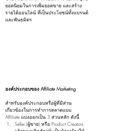
ยอดนิยมในการเพิ่มยอดขาย และสร้าง
รายได้ออนไลน์ ที่เป็นประโยชน์ทั้งแบรนด์
และพันธมิตร
องค์ประกอบของ Affiliate Marketing
สำหรับองค์ประกอบหรือผู้ที่มีส่วน
เกี่ยวข้องในการทำการตลาดแบบ 
Affiliate แบ่งออกเป็น 3 ส่วนหลัก ดังนี้
Seller (ผู้ขาย) หรือ Product Creators 