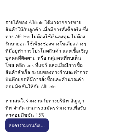
รายได้ของ Affiliate ได้มาจากการขาย
สินค้าให้กับลูกค้า เมื่อมีการสั่งซื้อจริง ซึ่ง
ทาง Affiliate ไม่ต้องใช้เงินลงทุน ไม่ต้อง
รักษายอด ใช้เพียงช่องทางโซเลียลต่างๆ 
ที่มีอยู่ทำการโปรโมตสินค้า และเชื้อเชิญ
บุคคลที่ติดตาม หรือ กลุ่มคนที่พบเห็น
โพส คลิก Link ที่แชร์ และเมื่อมีการซื้อ
สินค้าสำเร็จ ระบบของทางร้านจะทำการ
บันทึกยอดที่มีการสั่งซื้อและคำนวณค่า
คอมมิชชั่นให้กับ Affiliate 
หากสนใจร่วมงานกับทางบริษัท อัญญา
ทิพ จำกัด สามารถสมัครร่วมงานเพื่อรับ
ค่าคอมมิชชั่น 15% 
สมัครร่วมงานกับเรา