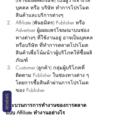
(เจ้าของผลิตภัณฑ์) เป็นผู้ว่างจ้างให้
บุคคล หรือ บริษัท ทำการโปรโมต
สินค้าและบริการต่างๆ 
Affiliate (พันธมิตร) Publisher หรือ 
Advertiser ผู้เผยแพร่โฆษณาบนช่อง
ทางต่างๆ ที่ใช้งานอยู่ อาจเป็นบุคคล
หรือบริษัท ที่ทำการตลาดโปรโมต
สินค้าเพื่อโน้มน้าวผู้บริโภคให้ซื้อผลิ
ภัณฑ์
Customer (ลูกค้า) กลุ่มผู้บริโภคที่
ติดตาม Publisher ในช่องทางต่าง ๆ 
โดยการซื้อสินค้าผ่านการโปรโมต
ของ Publisher 
REVIEWS
กระบวนการการทำงานของการตลาด
แบบ Affiliate ทำงานอย่างไร 