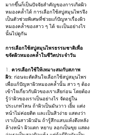
มากขึ้นก็เป็นปัจจัยสำคัญของการเกิดผิว
หมองคล้ำได้ การเลือกใช้สบู่สมุนไพรจึง
เป็นตัวช่วยพิเศษที่ช่วยแก้ปัญหาเรื่องผิว
หมองคล้ำของสาว ๆ ได้ จะเป็นอย่างไร
นั้นไปดูกัน
การเลือกใช้สบู่สมุนไพรธรรมชาติเพื่อ
ขจัดผิวหมองคล้ำในชีวิตประจำวัน
1. 
ควรเลือกใช้ให้เหมาะสมกับสภาพ
ผิว:
 ก่อนจะตัดสินใจเลือกใช้สบู่สมุนไพร
เพื่อแก้ปัญหาผิวหมองคล้ำนั้น สาว ๆ ต้อง
เข้าใจเกี่ยวกับผิวของเราเสียก่อน โดยต้อง
รู้ว่าผิวของเราเป็นอย่างไร จัดอยู่ใน
ประเภทไหน ถ้าผิวเป็นมันวาว เยิ้ม แต่ง
หน้าไม่ค่อยติด และเป็นสิวง่าย แสดงว่า
เราเป็นสาวผิวมัน ถ้ารู้สึกแสบแห้งตึงหลัง
ล้างหน้า ผิวแตก หยาบ ลอกเป็นขุย แสดง
ว่าเราเป็นสาวผิวแห้ง แต่ถ้ามีผิวมันเป็น