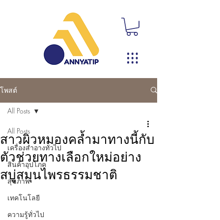
โพสต์
All Posts
All Posts
สาวผิวหมองคล้ำมาทางนี้กับ
เครื่องสำอางทั่วไป
ตัวช่วยทางเลือกใหม่อย่าง
สินค้าอุปโภค
สบู่สมุนไพรธรรมชาติ
สุขภาพ
เทคโนโลยี
ความรู้ทั่วไป