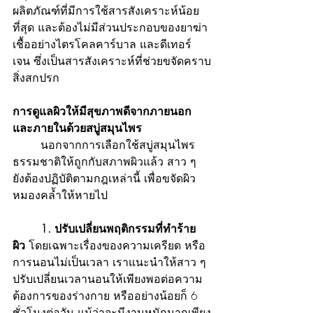
ผลิตภัณฑ์ที่มีการใช้สารสังเคราะห์น้อย
ที่สุด และต้องไม่มีส่วนประกอบของยาฆ่า
เชื้ออย่าง
ไตรโคลคาร์บาล และดีเทอร์
เจน ซึ่งเป็นสารสังเคราะห์ที่ช่วยขจัดคราบ
สิ่งสกปรก
การดูแลผิวให้มีสุขภาพดีจากภายนอก
และภายในด้วยสบู่สมุนไพร
	นอกจากการเลือกใช้สบู่สมุนไพร
ธรรมชาติให้ถูกกับสภาพผิวแล้ว สาว ๆ 
ยังต้องปฏิบัติตามกฎเหล่านี้ เพื่อขจัดผิว
หมองคล้ำให้หายไป
	1. ปรับเปลี่ยนพฤติกรรมที่ทำร้าย
ผิว
 โดยเฉพาะเรื่องของความเครียด หรือ
การนอนไม่เป็นเวลา เราแนะนำให้สาว ๆ 
ปรับเปลี่ยนเวลานอนให้เพียงพอต่อความ
ต้องการของร่างกาย หรืออย่างน้อยก็ 6 
ชั่วโมงต่อวัน แม้ว่าจะมีงานหนักมากเพียง