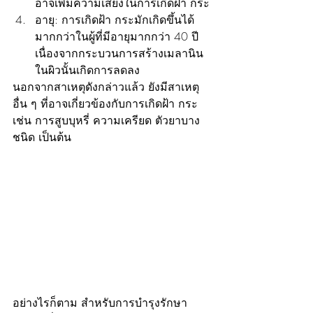
อาจเพิ่มความเสี่ยงในการเกิดฝ้า กระ
อายุ: การเกิดฝ้า กระมักเกิดขึ้นได้
มากกว่าในผู้ที่มีอายุมากกว่า 40 ปี 
เนื่องจากกระบวนการสร้างเมลานิน
ในผิวนั้นเกิดการลดลง
นอกจากสาเหตุดังกล่าวแล้ว ยังมีสาเหตุ
อื่น ๆ ที่อาจเกี่ยวข้องกับการเกิดฝ้า กระ 
เช่น การสูบบุหรี่ ความเครียด ตัวยาบาง
ชนิด เป็นต้น
อย่างไรก็ตาม สำหรับการบำรุงรักษา