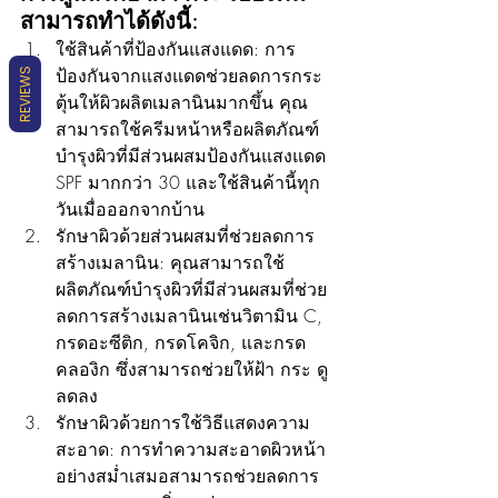
สามารถทำได้ดังนี้:
ใช้สินค้าที่ป้องกันแสงแดด: การ
ป้องกันจากแสงแดดช่วยลดการกระ
REVIEWS
ตุ้นให้ผิวผลิตเมลานินมากขึ้น คุณ
สามารถใช้ครีมหน้าหรือผลิตภัณฑ์
บำรุงผิวที่มีส่วนผสมป้องกันแสงแดด 
SPF มากกว่า 30 และใช้สินค้านี้ทุก
วันเมื่อออกจากบ้าน
รักษาผิวด้วยส่วนผสมที่ช่วยลดการ
สร้างเมลานิน: คุณสามารถใช้
ผลิตภัณฑ์บำรุงผิวที่มีส่วนผสมที่ช่วย
ลดการสร้างเมลานินเช่นวิตามิน C, 
กรดอะซีติก, กรดโคจิก, และกรด
คลองิก ซึ่งสามารถช่วยให้ฝ้า กระ ดู
ลดลง
รักษาผิวด้วยการใช้วิธีแสดงความ
สะอาด: การทำความสะอาดผิวหน้า
อย่างสม่ำเสมอสามารถช่วยลดการ