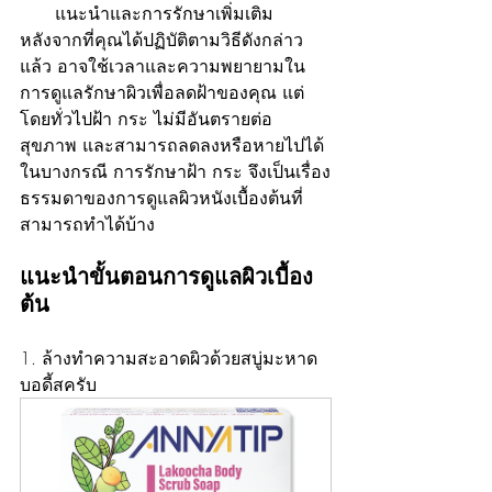
แนะนำและการรักษาเพิ่มเติม
หลังจากที่คุณได้ปฏิบัติตามวิธีดังกล่าว
แล้ว อาจใช้เวลาและความพยายามใน
การดูแลรักษาผิวเพื่อลดฝ้าของคุณ แต่
โดยทั่วไปฝ้า กระ ไม่มีอันตรายต่อ
สุขภาพ และสามารถลดลงหรือหายไปได้
ในบางกรณี การรักษาฝ้า กระ จึงเป็นเรื่อง
ธรรมดาของการดูแลผิวหนังเบื้องต้นที่
สามารถทำได้บ้าง
แนะนำขั้นตอนการดูแลผิวเบื้อง
ต้น
1. ล้างทำความสะอาดผิวด้วยสบู่มะหาด
บอดี้สครับ 