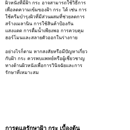
ผิวหนังที่มีฝ้า กระ อาจสามารถใช้วิธีการ
เพื่อลดความเข้มของฝ้า กระ ได้ เช่น การ
ใช้ครีมบำรุงผิวที่มีส่วนผสมที่ช่วยลดการ
สร้างเมลานิน การใช้สินค้าป้องกัน
แสงแดด การดื่มน้ำเพียงพอ การควบคุม
ฮอร์โมนและสลายตัวออกในร่างกาย 
อย่างไรก็ตาม หากสงสัยหรือมีปัญหาเกี่ยว
กับฝ้า กระ ควรพบแพทย์หรือผู้เชี่ยวชาญ
ทางด้านผิวหนังเพื่อการวินิจฉัยและการ
รักษาที่เหมาะสม
การดูแลรักษาฝ้า กระ เบื้องต้น