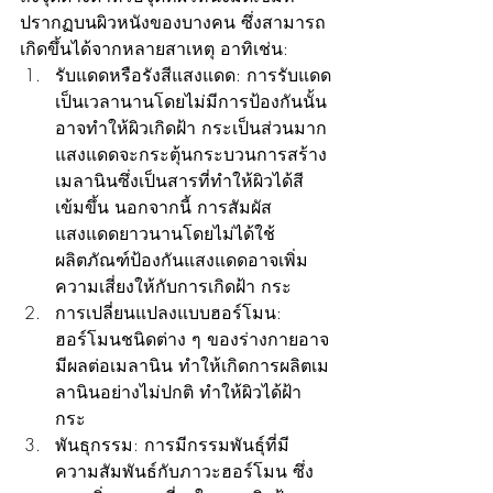
ปรากฏบนผิวหนังของบางคน ซึ่งสามารถ
เกิดขึ้นได้จากหลายสาเหตุ อาทิเช่น:
รับแดดหรือรังสีแสงแดด: การรับแดด
เป็นเวลานานโดยไม่มีการป้องกันนั้น
อาจทำให้ผิวเกิดฝ้า กระเป็นส่วนมาก 
แสงแดดจะกระตุ้นกระบวนการสร้าง
เมลานินซึ่งเป็นสารที่ทำให้ผิวได้สี
เข้มขึ้น นอกจากนี้ การสัมผัส
แสงแดดยาวนานโดยไม่ได้ใช้
ผลิตภัณฑ์ป้องกันแสงแดดอาจเพิ่ม
ความเสี่ยงให้กับการเกิดฝ้า กระ
การเปลี่ยนแปลงแบบฮอร์โมน: 
ฮอร์โมนชนิดต่าง ๆ ของร่างกายอาจ
มีผลต่อเมลานิน ทำให้เกิดการผลิตเม
ลานินอย่างไม่ปกติ ทำให้ผิวได้ฝ้า 
กระ
พันธุกรรม: การมีกรรมพันธุ์ที่มี
ความสัมพันธ์กับภาวะฮอร์โมน ซึ่ง