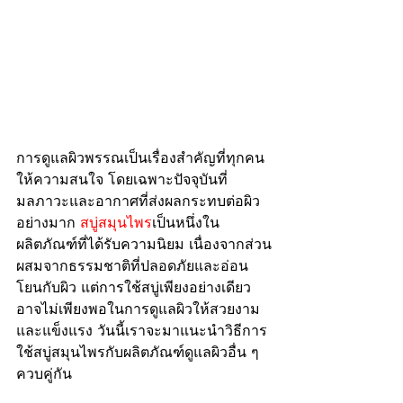
การดูแลผิวพรรณเป็นเรื่องสำคัญที่ทุกคน
ให้ความสนใจ โดยเฉพาะปัจจุบันที่
มลภาวะและอากาศที่ส่งผลกระทบต่อผิว
อย่างมาก 
สบู่สมุนไพร
เป็นหนึ่งใน
ผลิตภัณฑ์ที่ได้รับความนิยม เนื่องจากส่วน
ผสมจากธรรมชาติที่ปลอดภัยและอ่อน
โยนกับผิว แต่การใช้สบู่เพียงอย่างเดียว
อาจไม่เพียงพอในการดูแลผิวให้สวยงาม
และแข็งแรง วันนี้เราจะมาแนะนำวิธีการ
ใช้สบู่สมุนไพรกับผลิตภัณฑ์ดูแลผิวอื่น ๆ 
ควบคู่กัน