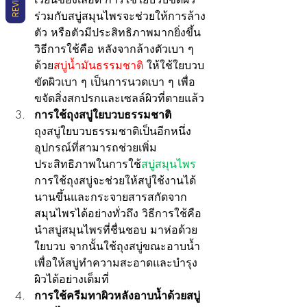
ร่วมกับสบู่สมุนไพรจะช่วยให้การล้าง
ตัว หรือตัวมีประสิทธิภาพมากยิ่งขึ้น 
วิธีการใช้คือ หลังจากล้างตัวเบา ๆ 
ด้วย
สบู่น้ำมันธรรมชาติ
 ให้ใช้ใยบวบ
ขัดผิวเบา ๆ เป็นการนวดเบา ๆ เพื่อ
ขจัดสิ่งสกปรกและเซลล์ผิวที่ตายแล้ว
การใช้ถุงสบู่ใยบวบธรรมชาติ
ถุงสบู่ใยบวบธรรมชาติเป็นอีกหนึ่ง
อุปกรณ์ที่สามารถช่วยเพิ่ม
ประสิทธิภาพในการใช้
สบู่สมุนไพร 
การใช้ถุงสบู่จะช่วยให้สบู่ใช้งานได้
นานขึ้นและกระจายสารสกัดจาก
สมุนไพรได้อย่างทั่วถึง วิธีการใช้คือ 
นำสบู่สมุนไพรที่ชื่นชอบ มาห่อด้วย
ใยบวบ จากนั้นใช้ถุงสบู่ขณะอาบน้ำ 
เพื่อให้สบู่ทำความสะอาดและบำรุง
ผิวได้อย่างเต็มที่
การใช้ครีมทาผิวหลังอาบน้ำด้วยสบู่