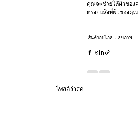
คุณจะช่วยให้ผิวของคุ
ตรงกับสิ่งที่ผิวของคุ
สินค้าอุปโภค
สุขภาพ
โพสต์ล่าสุด