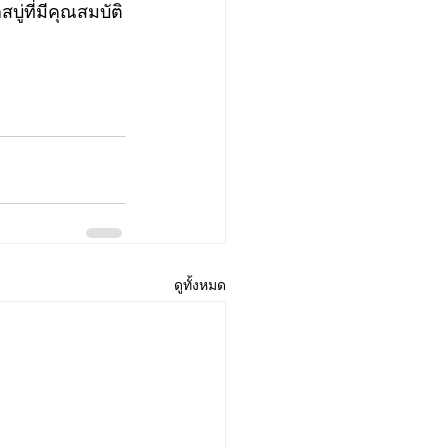
ู่ที่มีคุณสมบัติ
ดูทั้งหมด