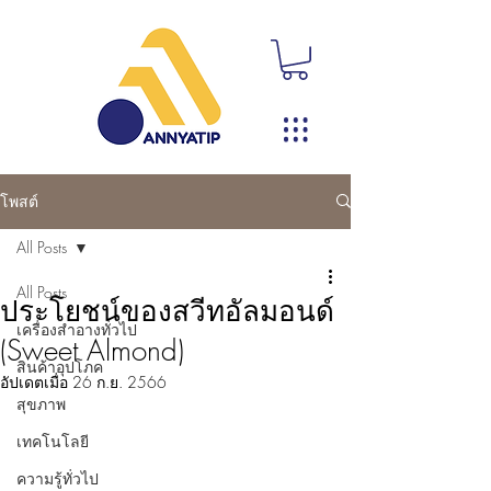
โพสต์
All Posts
All Posts
ประโยชน์ของสวีทอัลมอนด์
เครื่องสำอางทั่วไป
(Sweet Almond)
สินค้าอุปโภค
อัปเดตเมื่อ
26 ก.ย. 2566
สุขภาพ
เทคโนโลยี
ความรู้ทั่วไป