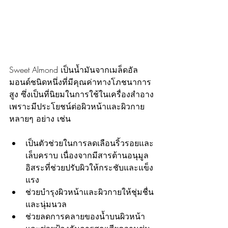
Sweet Almond เป็นน้ำมันจากเมล็ดอัล
มอนด์ชนิดหนึ่งที่มีคุณค่าทางโภชนาการ
สูง ซึ่งเป็นที่นิยมในการใช้ในเครื่องสำอาง
เพราะมีประโยชน์ต่อผิวหน้าและผิวกาย
หลายๆ อย่าง เช่น
เป็นตัวช่วยในการลดเลือนริ้วรอยและ
เล็บคราบ เนื่องจากมีสารต้านอนุมูล
อิสระที่ช่วยปรับผิวให้กระชับและแข็ง
แรง
ช่วยบำรุงผิวหน้าและผิวกายให้ชุ่มชื่น
และนุ่มนวล
ช่วยลดการคลายของน้ำบนผิวหน้า