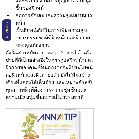
และช่วยป้องกันการสูญเสียความชุ่ม
ชื้นของผิวหน้า
ลดการอักเสบและความรุ่งแสงบนผิว
หน้า
REVIEWS
เป็นอีกหนึ่งวิธีในการเพิ่มความสุข
อย่างธรรมชาติที่ผิวหน้าและผิวกาย
ของคุณต้องการ
ดังนั้นสารสกัดจาก Sweet Almond เป็นตัว
ช่วยที่ดีเป็นอย่างยิ่งในการดูแลผิวหน้าและ
ผิวกายของคุณ ซึ่งนอกจากจะมีประโยชน์
ต่อผิวหน้าและผิวกายแล้ว ยังไม่มีผลข้าง
เคียงที่แสดงให้เห็นด้วย และเหมาะสำหรับ
ทุกสภาพผิวที่ต้องการความชุ่มชื่นและ
ความเนียนนุ่มขึ้นอย่างเป็นธรรมชาติ