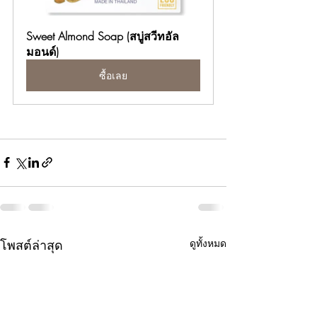
Sweet Almond Soap (สบู่สวีทอัล
มอนด์)
ซื้อเลย
โพสต์ล่าสุด
ดูทั้งหมด