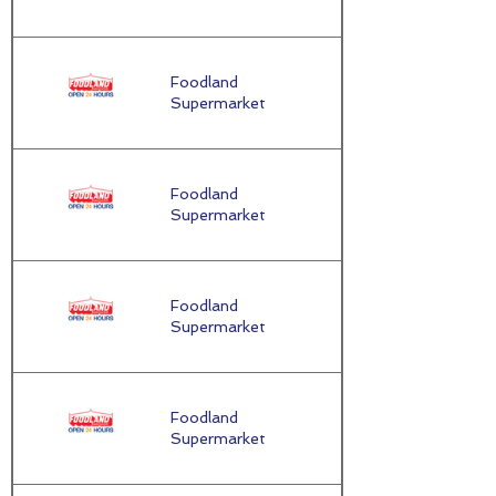
Foodland
กรุงเทพมหานคร
Supermarket
/ Bangkok
Foodland
กรุงเทพมหานคร
Supermarket
/ Bangkok
Foodland
กรุงเทพมหานคร
Supermarket
/ Bangkok
Foodland
กรุงเทพมหานคร
Supermarket
/ Bangkok