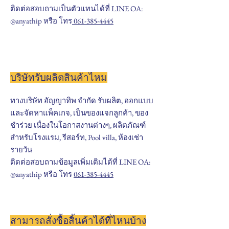
ติดต่อสอบถามเป็นตัวแทนได้ที่ LINE OA:
@anyathip หรือ โทร
061-385-4445
บริษัทรับผลิตสินค้าไหม
ทางบริษัท อัญญาทิพ จำกัด รับผลิต, ออกแบบ
และจัดหาแพ็คเกจ, เป็นของแจกลูกค้า, ของ
ชำร่วย เนื่องในโอกาสงานต่างๆ, ผลิตภัณฑ์
สำหรับโรงแรม, รีสอร์ท, Pool villa, ห้องเช่า
รายวัน
ติดต่อสอบถามข้อมูลเพิ่มเติมได้ที่ LINE OA:
@anyathip หรือ โทร
061-385-4445
สามารถสั่งซื้อสิ้นค้าได้ที่ไหนบ้าง