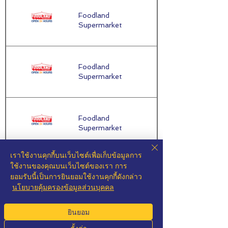
Foodland
กรุงเทพมหานคร
Supermarket
/ Bangkok
Foodland
กรุงเทพมหานคร
Supermarket
/ Bangkok
Foodland
กรุงเทพมหานคร
Supermarket
/ Bangkok
เราใช้งานคุกกี้บนเว็บไซต์เพื่อเก็บข้อมูลการ
ใช้งานของคุณบนเว็บไซต์ของเรา การ
Foodland
กรุงเทพมหานคร
ยอมรับนี้เป็นการยินยอมใช้งานคุกกี้ดังกล่าว
Supermarket
/ Bangkok
นโยบายคุ้มครองข้อมูลส่วนบุคคล
ยินยอม
Foodland
กรุงเทพมหานคร