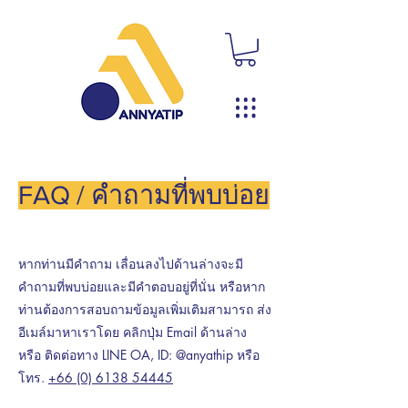
FAQ / คำถามที่พบบ่อย
หากท่านมีคำถาม เลื่อนลงไปด้านล่างจะมี
คำถามที่พบบ่อยและมีคำตอบอยู่ที่นั่น หรือหาก
ท่านต้องการสอบถามข้อมูลเพิ่มเติมสามารถ ส่ง
อีเมล์มาหาเราโดย คลิกปุ่ม Email ด้านล่าง
หรือ ติดต่อทาง LINE OA, ID: @anyathip หรือ
โทร.
+66 (0) 6138 54445