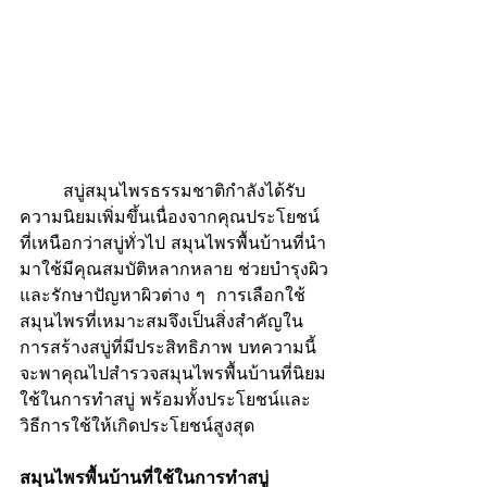
	สบู่สมุนไพรธรรมชาติกำลังได้รับ
ความนิยมเพิ่มขึ้นเนื่องจากคุณประโยชน์
ที่เหนือกว่าสบู่ทั่วไป สมุนไพรพื้นบ้านที่นำ
มาใช้มีคุณสมบัติหลากหลาย ช่วยบำรุงผิว
และรักษาปัญหาผิวต่าง ๆ  การเลือกใช้
สมุนไพรที่เหมาะสมจึงเป็นสิ่งสำคัญใน
การสร้างสบู่ที่มีประสิทธิภาพ บทความนี้
จะพาคุณไปสำรวจสมุนไพรพื้นบ้านที่นิยม
ใช้ในการทำสบู่ พร้อมทั้งประโยชน์และ
วิธีการใช้ให้เกิดประโยชน์สูงสุด
สมุนไพรพื้นบ้านที่ใช้ในการทำสบู่