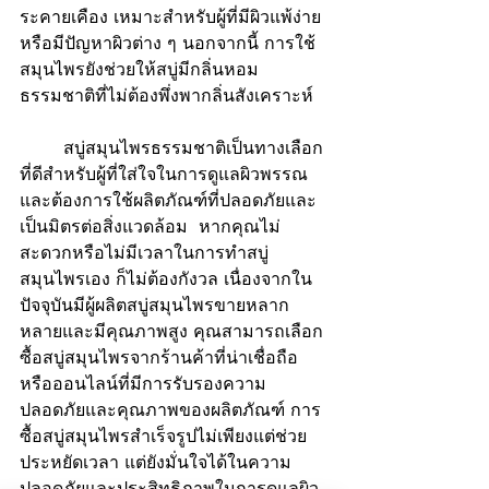
ระคายเคือง เหมาะสำหรับผู้ที่มีผิวแพ้ง่าย
หรือมีปัญหาผิวต่าง ๆ นอกจากนี้ การใช้
สมุนไพรยังช่วยให้สบู่มีกลิ่นหอม
ธรรมชาติที่ไม่ต้องพึ่งพากลิ่นสังเคราะห์
	สบู่สมุนไพรธรรมชาติเป็นทางเลือก
ที่ดีสำหรับผู้ที่ใส่ใจในการดูแลผิวพรรณ
และต้องการใช้ผลิตภัณฑ์ที่ปลอดภัยและ
เป็นมิตรต่อสิ่งแวดล้อม  หากคุณไม่
สะดวกหรือไม่มีเวลาในการทำสบู่
สมุนไพรเอง ก็ไม่ต้องกังวล เนื่องจากใน
ปัจจุบันมีผู้ผลิตสบู่สมุนไพรขายหลาก
หลายและมีคุณภาพสูง คุณสามารถเลือก
ซื้อสบู่สมุนไพรจากร้านค้าที่น่าเชื่อถือ
หรือออนไลน์ที่มีการรับรองความ
ปลอดภัยและคุณภาพของผลิตภัณฑ์ การ
ซื้อสบู่สมุนไพรสำเร็จรูปไม่เพียงแต่ช่วย
ประหยัดเวลา แต่ยังมั่นใจได้ในความ
ปลอดภัยและประสิทธิภาพในการดูแลผิว 