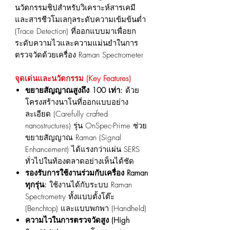
นวัตกรรมชิปสำหรับวิเคราะห์สารเคมี
และสารชีวโมเลกุลระดับความเข้มข้นต่ำ
(Trace Detection) ที่ออกแบบมาเพื่อยก
ระดับความไวและความแม่นยำในการ
ตรวจวัดด้วยเครื่อง Raman Spectrometer
จุดเด่นและนวัตกรรม (Key Features)
ขยายสัญญาณสูงถึง 100 เท่า:
ด้วย
โครงสร้างนาโนที่ออกแบบอย่าง
ละเอียด (Carefully crafted
nanostructures) รุ่น OnSpec-Prime ช่วย
ขยายสัญญาณ Raman (Signal
Enhancement) ได้แรงกว่าแผ่น SERS
ทั่วไปในท้องตลาดอย่างเห็นได้ชัด
รองรับการใช้งานร่วมกับเครื่อง Raman
ทุกรุ่น:
ใช้งานได้กับระบบ Raman
Spectrometry ทั้งแบบตั้งโต๊ะ
(Benchtop) และแบบพกพา (Handheld)
ความไวในการตรวจวัดสูง (High