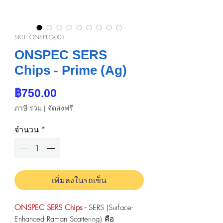
SKU: ONSPEC-001
ONSPEC SERS
Chips - Prime (Ag)
ราคา
฿750.00
ภาษี รวม
|
จัดส่งฟรี
จำนวน
*
เพิ่มลงในรถเข็น
ONSPEC SERS Chips -
SERS (Surface-
Enhanced Raman Scattering) คือ